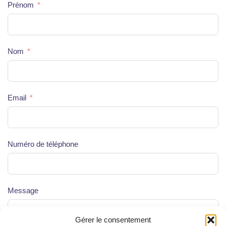
Prénom
Nom
Email
Numéro de téléphone
Message
Gérer le consentement