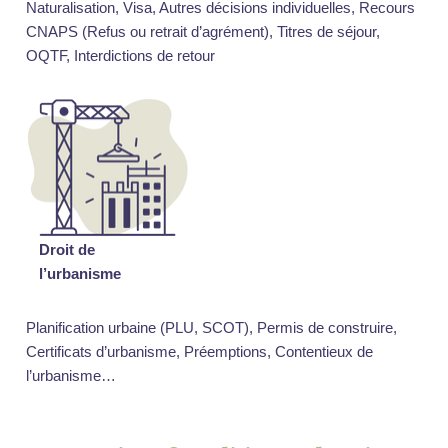
Naturalisation, Visa, Autres décisions individuelles, Recours
CNAPS (Refus ou retrait d’agrément), Titres de séjour,
OQTF, Interdictions de retour
Droit de
l’urbanisme
Planification urbaine (PLU, SCOT), Permis de construire,
Certificats d’urbanisme, Préemptions, Contentieux de
l’urbanisme…