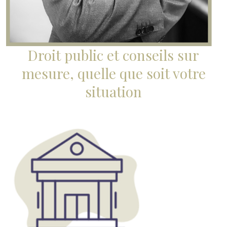
Droit public et conseils sur
mesure, quelle que soit votre
situation