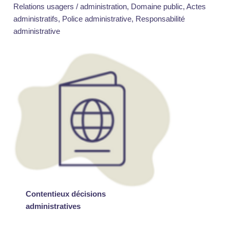
Relations usagers / administration, Domaine public, Actes
administratifs, Police administrative, Responsabilité
administrative
Contentieux décisions
administratives