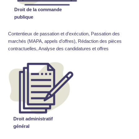
Droit de la commande
publique
Contentieux de passation et d’exécution, Passation des
marchés (MAPA, appels d’offres), Rédaction des pièces
contractuelles, Analyse des candidatures et offres
Droit administratif
général